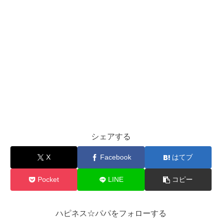
シェアする
X
Facebook
はてブ
Pocket
LINE
コピー
ハピネス☆パパをフォローする