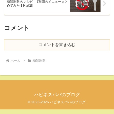
糖質制限のレシピ 1週間のメニューまと
めてみた！Part2‼
コメント
コメントを書き込む
ホーム
糖質制限
ハピネスパパのブログ
© 2023-2026 ハピネスパパのブログ.