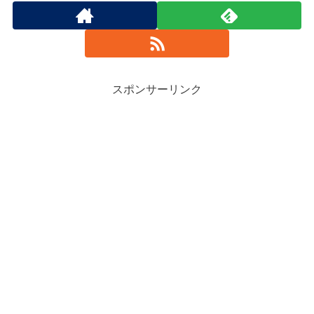
スポンサーリンク