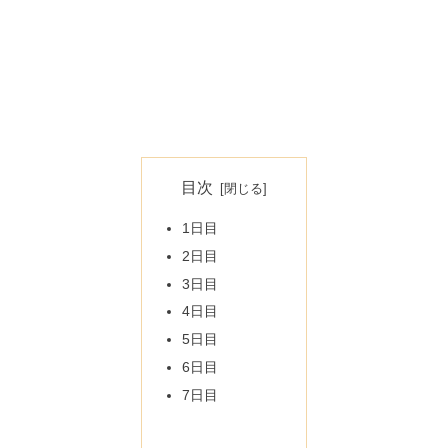
目次
1日目
2日目
3日目
4日目
5日目
6日目
7日目