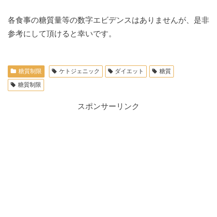
各食事の糖質量等の数字エビデンスはありませんが、是非
参考にして頂けると幸いです。
糖質制限
ケトジェニック
ダイエット
糖質
糖質制限
スポンサーリンク