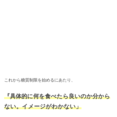
これから糖質制限を始めるにあたり、
『具体的に何を食べたら良いのか分から
ない。イメージがわかない」