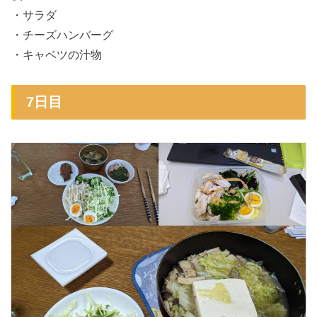
・サラダ
・チーズハンバーグ
・キャベツの汁物
7日目