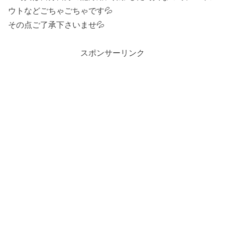
ウトなどごちゃごちゃです💦
その点ご了承下さいませ💦
スポンサーリンク