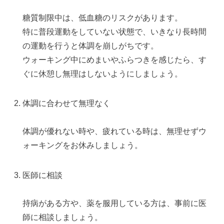
糖質制限中は、低血糖のリスクがあります。
特に普段運動をしていない状態で、いきなり長時間
の運動を行うと体調を崩しがちです。
ウォーキング中にめまいやふらつきを感じたら、す
ぐに休憩し無理はしないようにしましょう。
体調に合わせて無理なく
体調が優れない時や、疲れている時は、無理せずウ
ォーキングをお休みしましょう。
医師に相談
持病がある方や、薬を服用している方は、事前に医
師に相談しましょう。