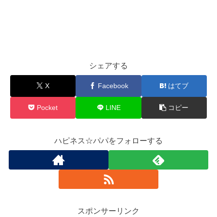
シェアする
X
Facebook
はてブ
Pocket
LINE
コピー
ハピネス☆パパをフォローする
スポンサーリンク