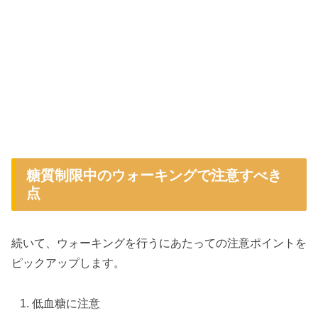
糖質制限中のウォーキングで注意すべき
点
続いて、ウォーキングを行うにあたっての注意ポイントを
ピックアップします。
低血糖に注意