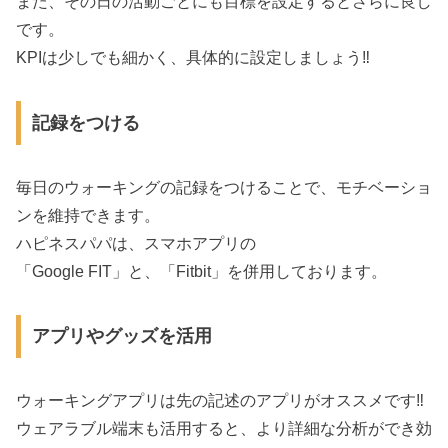
また、その日の活動ごとにも目標を設定するとさらに良し
です。
KPIは少しでも細かく、具体的に設定しましょう‼︎
記録をつける
毎日のウォーキングの記録をつけることで、モチベーショ
ンを維持できます。
ハピネスパパは、スマホアプリの
「Google FIT」と、「Fitbit」を併用しております。
アプリやグッズを活用
ウォーキングアプリは先の記述のアプリがオススメです‼︎
ウェアラブル端末も活用すると、より詳細な分析ができ効