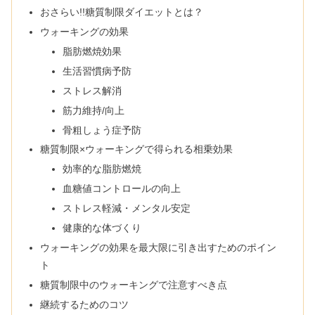
おさらい!!糖質制限ダイエットとは？
ウォーキングの効果
脂肪燃焼効果
生活習慣病予防
ストレス解消
筋力維持/向上
骨粗しょう症予防
糖質制限×ウォーキングで得られる相乗効果
効率的な脂肪燃焼
血糖値コントロールの向上
ストレス軽減・メンタル安定
健康的な体づくり
ウォーキングの効果を最大限に引き出すためのポイン
ト
糖質制限中のウォーキングで注意すべき点
継続するためのコツ