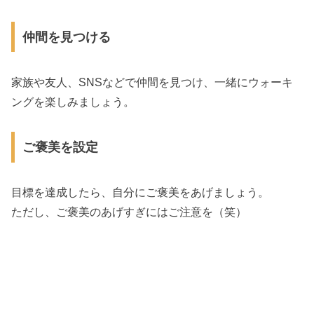
仲間を見つける
家族や友人、SNSなどで仲間を見つけ、一緒にウォーキ
ングを楽しみましょう。
ご褒美を設定
目標を達成したら、自分にご褒美をあげましょう。
ただし、ご褒美のあげすぎにはご注意を（笑）