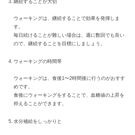
継続することが大切
ウォーキングは、継続することで効果を発揮しま
す。
毎日続けることが難しい場合は、週に数回でも良い
ので、継続することを目標にしましょう。
ウォーキングの時間帯
ウォーキングは、食後1〜2時間後に行うのがおすす
めです。
食後にウォーキングをすることで、血糖値の上昇を
抑えることができます。
水分補給をしっかりと