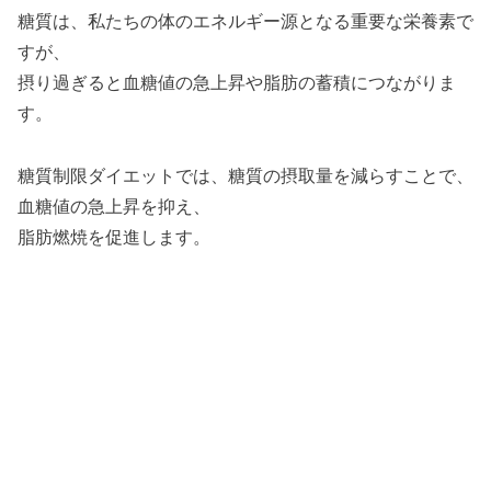
糖質は、私たちの体のエネルギー源となる重要な栄養素で
すが、
摂り過ぎると血糖値の急上昇や脂肪の蓄積につながりま
す。
糖質制限ダイエットでは、糖質の摂取量を減らすことで、
血糖値の急上昇を抑え、
脂肪燃焼を促進します。