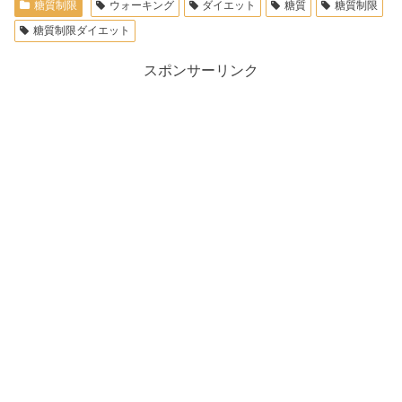
糖質制限
ウォーキング
ダイエット
糖質
糖質制限
糖質制限ダイエット
スポンサーリンク