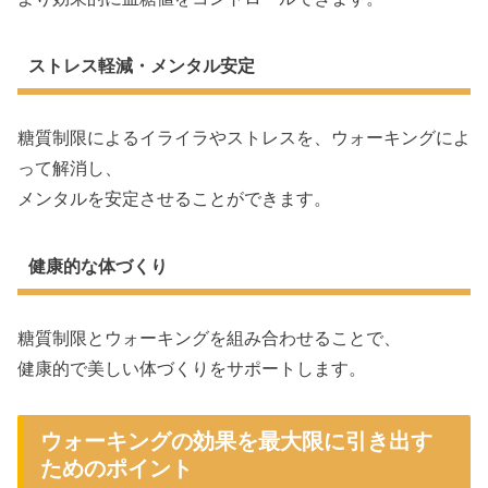
ストレス軽減・メンタル安定
糖質制限によるイライラやストレスを、ウォーキングによ
って解消し、
メンタルを安定させることができます。
健康的な体づくり
糖質制限とウォーキングを組み合わせることで、
健康的で美しい体づくりをサポートします。
ウォーキングの効果を最大限に引き出す
ためのポイント