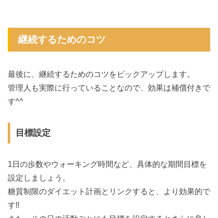
継続するためのコツ
最後に、継続するためのコツをピックアップします。
管理人も実際に行っていることなので、効果は補償付きで
す^^
目標設定
1日の歩数やウォーキング時間など、具体的な期間目標を
設定しましょう。
糖質制限のダイエット計画とリンクすると、より効果的で
す‼︎