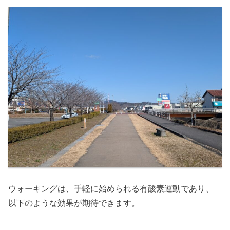
ウォーキングは、手軽に始められる有酸素運動であり、
以下のような効果が期待できます。