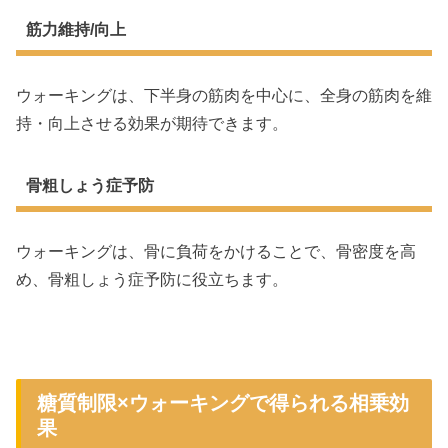
筋力維持/向上
ウォーキングは、下半身の筋肉を中心に、全身の筋肉を維
持・向上させる効果が期待できます。
骨粗しょう症予防
ウォーキングは、骨に負荷をかけることで、骨密度を高
め、骨粗しょう症予防に役立ちます。
糖質制限×ウォーキングで得られる相乗効
果