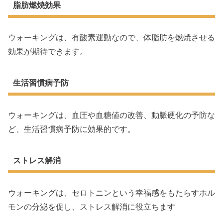
脂肪燃焼効果
ウォーキングは、有酸素運動なので、体脂肪を燃焼させる
効果が期待できます。
生活習慣病予防
ウォーキングは、血圧や血糖値の改善、動脈硬化の予防な
ど、生活習慣病予防に効果的です。
ストレス解消
ウォーキングは、セロトニンという幸福感をもたらすホル
モンの分泌を促し、ストレス解消に役立ちます