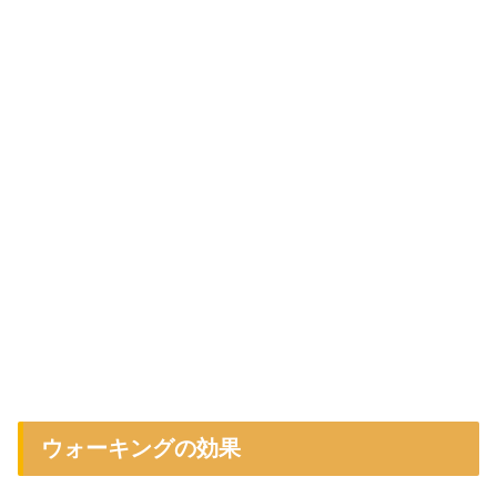
ウォーキングの効果