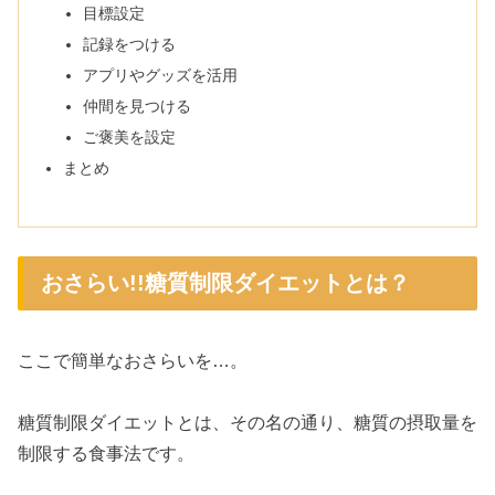
目標設定
記録をつける
アプリやグッズを活用
仲間を見つける
ご褒美を設定
まとめ
おさらい!!糖質制限ダイエットとは？
ここで簡単なおさらいを…。
糖質制限ダイエットとは、その名の通り、糖質の摂取量を
制限する食事法です。