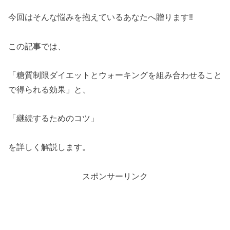
今回はそんな悩みを抱えているあなたへ贈ります‼︎
この記事では、
「糖質制限ダイエットとウォーキングを組み合わせること
で得られる効果」と、
「継続するためのコツ」
を詳しく解説します。
スポンサーリンク