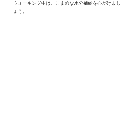
ウォーキング中は、こまめな水分補給を心がけまし
ょう。