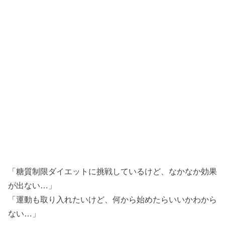
「糖質制限ダイエットに挑戦しているけど、なかなか効果
が出ない…」
「運動も取り入れたいけど、何から始めたらいいかわから
ない…」