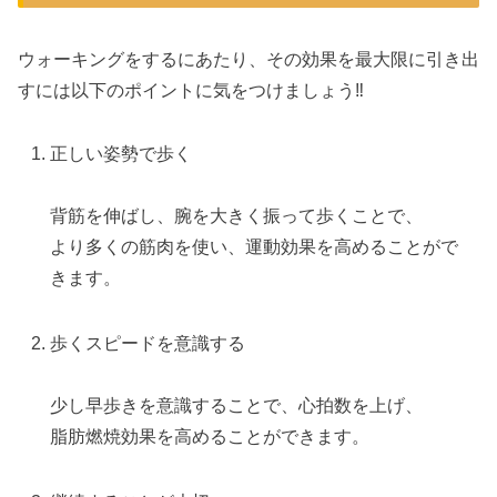
ウォーキングをするにあたり、その効果を最大限に引き出
すには以下のポイントに気をつけましょう‼︎
正しい姿勢で歩く
背筋を伸ばし、腕を大きく振って歩くことで、
より多くの筋肉を使い、運動効果を高めることがで
きます。
歩くスピードを意識する
少し早歩きを意識することで、心拍数を上げ、
脂肪燃焼効果を高めることができます。