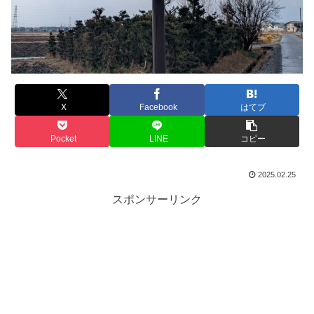
X
Facebook
はてブ
Pocket
LINE
コピー
2025.02.25
スポンサーリンク