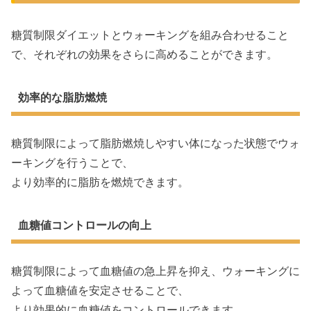
糖質制限ダイエットとウォーキングを組み合わせること
で、それぞれの効果をさらに高めることができます。
効率的な脂肪燃焼
糖質制限によって脂肪燃焼しやすい体になった状態でウォ
ーキングを行うことで、
より効率的に脂肪を燃焼できます。
血糖値コントロールの向上
糖質制限によって血糖値の急上昇を抑え、ウォーキングに
よって血糖値を安定させることで、
より効果的に血糖値をコントロールできます。