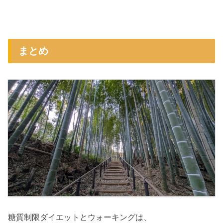
まとめ
糖質制限ダイエットとウォーキングは、