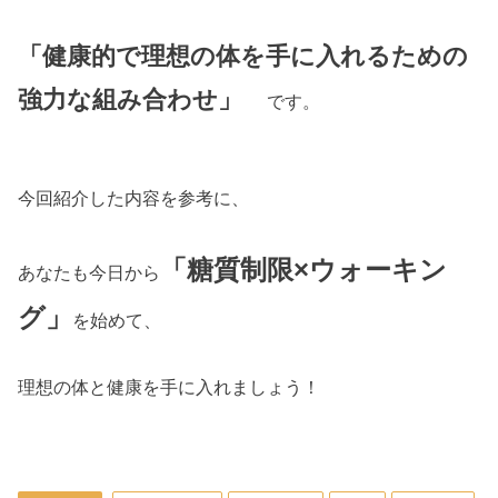
「健康的で理想の体を手に入れるための
強力な組み合わせ」
です。
今回紹介した内容を参考に、
「糖質制限×ウォーキン
あなたも今日から
グ」
を始めて、
理想の体と健康を手に入れましょう！